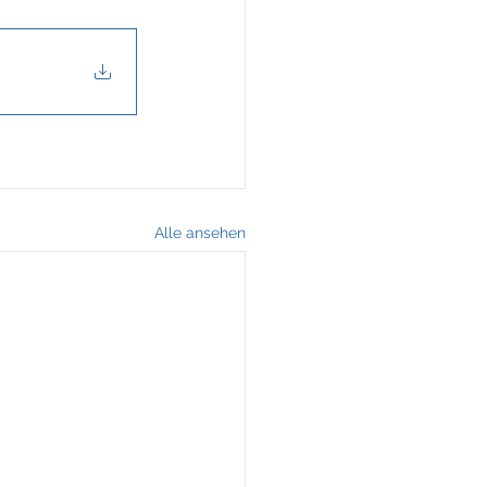
Alle ansehen