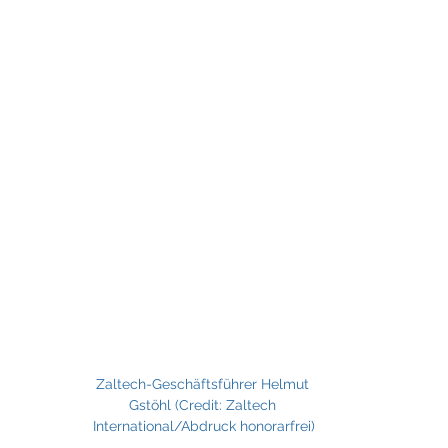
Zaltech-Geschäftsführer Helmut 
Gstöhl (Credit: Zaltech 
International/Abdruck honorarfrei)