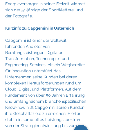
Energieversorger. In seiner Freizeit widmet 
sich der 51-jährige der Sportkletterei und 
der Fotografie.
Kurzinfo zu Capgemini in Österreich
Capgemini ist einer der weltweit 
führenden Anbieter von 
Beratungsleistungen, Digitaler 
Transformation, Technologie- und 
Engineering-Services. Als ein Wegbereiter 
für Innovation unterstützt das 
Unternehmen seine Kunden bei deren 
komplexen Herausforderungen rund um 
Cloud, Digital und Plattformen. Auf dem 
Fundament von über 50 Jahren Erfahrung 
und umfangreichem branchenspezifischen 
Know-how hilft Capgemini seinen Kunden, 
ihre Geschäftsziele zu erreichen. Hierfür 
steht ein komplettes Leistungsspektrum 
von der Strategieentwicklung bis zum 