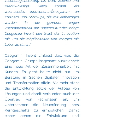
Technologieberatung bis Data Science und 
Kreativ-Design. Hinzu kommt ein 
wachsendes Innovations-Ökosystem an 
Partnern und Start-ups, die mit einbezogen 
werden. In der gewohnt engen 
Zusammenarbeit mit unseren Kunden bringt 
Capgemini Invent den Geist der Innovation 
mit, um die Möglichkeiten von morgen mit 
Leben zu füllen.“
Capgemini Invent umfasst das, was die 
Capgemini-Gruppe insgesamt auszeichnet: 
Eine neue Art der Zusammenarbeit mit 
Kunden. Es geht heute nicht nur um 
Beratung in Sachen digitaler Innovation 
und Transformation allein. Vielmehr steht 
die Entwicklung sowie der Aufbau von 
Lösungen und damit verbunden auch der 
Übertrag von Fachwissen an, um 
Unternehmen die Neuerfindung ihres 
Kerngeschäfts zu ermöglichen. Damit 
einher gehen die Entwicklung und 