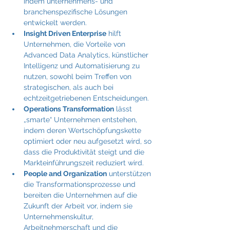
indem unternehmens- und 
branchenspezifische Lösungen 
entwickelt werden.
Insight Driven Enterprise
 hilft 
Unternehmen, die Vorteile von 
Advanced Data Analytics, künstlicher 
Intelligenz und Automatisierung zu 
nutzen, sowohl beim Treffen von 
strategischen, als auch bei 
echtzeitgetriebenen Entscheidungen.
Operations Transformation
 lässt 
„smarte“ Unternehmen entstehen, 
indem deren Wertschöpfungskette 
optimiert oder neu aufgesetzt wird, so 
dass die Produktivität steigt und die 
Markteinführungszeit reduziert wird.
People and Organization
 unterstützen 
die Transformationsprozesse und 
bereiten die Unternehmen auf die 
Zukunft der Arbeit vor, indem sie 
Unternehmenskultur, 
Arbeitnehmerschaft und die 