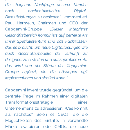
die steigende Nachfrage unserer Kunden 
nach hochentwickelten Digital-
Dienstleistungen zu bedienen“
, kommentiert 
Paul Hermelin, Chairman und CEO der 
Capgemini-Gruppe. 
„Dieser integrierte 
Geschäftsbereich kombiniert auf perfekte Art 
unser Spezialistentum und das Fachwissen, 
das es braucht, um neue Digitallösungen wie 
auch Geschäftsmodelle der Zukunft zu 
designen, zu erstellen und auszuprobieren. All 
das wird von der Stärke der Capgemini-
Gruppe ergänzt, die die Lösungen agil 
implementieren und skaliert kann.“
Capgemini Invent wurde gegründet, um die 
zentrale Frage im Rahmen einer digitalen 
Transformationsstrategie eines 
Unternehmens zu adressieren: Was kommt 
als nächstes? Seien es CEOs, die die 
Möglichkeiten des Eintritts in verwandte 
Märkte evaluieren oder CMOs, die neue 