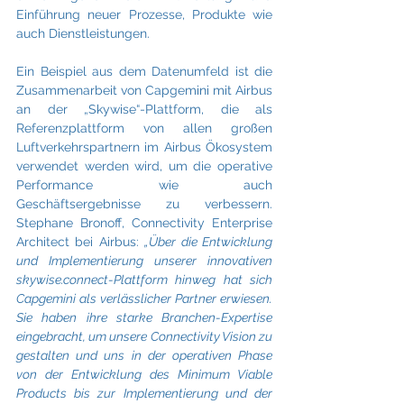
Einführung neuer Prozesse, Produkte wie 
auch Dienstleistungen.
Ein Beispiel aus dem Datenumfeld ist die 
Zusammenarbeit von Capgemini mit Airbus 
an der „Skywise“-Plattform, die als 
Referenzplattform von allen großen 
Luftverkehrspartnern im Airbus Ökosystem 
verwendet werden wird, um die operative 
Performance wie auch 
Geschäftsergebnisse zu verbessern. 
Stephane Bronoff, Connectivity Enterprise 
Architect bei Airbus: 
„Über die Entwicklung 
und Implementierung unserer innovativen 
skywise.connect-Plattform hinweg hat sich 
Capgemini als verlässlicher Partner erwiesen. 
Sie haben ihre starke Branchen-Expertise 
eingebracht, um unsere Connectivity Vision zu 
gestalten und uns in der operativen Phase 
von der Entwicklung des Minimum Viable 
Products bis zur Implementierung und der 