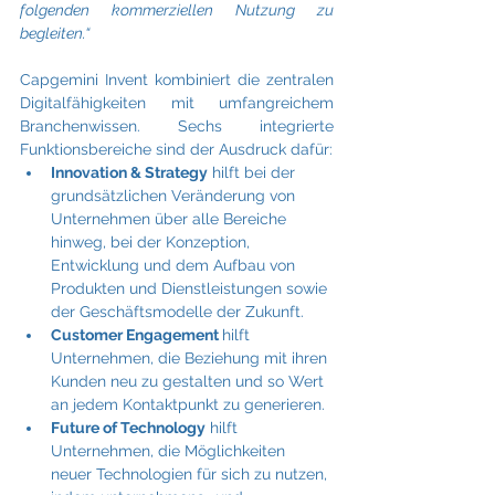
folgenden kommerziellen Nutzung zu 
begleiten.“
Capgemini Invent kombiniert die zentralen 
Digitalfähigkeiten mit umfangreichem 
Branchenwissen. Sechs integrierte 
Funktionsbereiche sind der Ausdruck dafür:
Innovation & Strategy
 hilft bei der 
grundsätzlichen Veränderung von 
Unternehmen über alle Bereiche 
hinweg, bei der Konzeption, 
Entwicklung und dem Aufbau von 
Produkten und Dienstleistungen sowie 
der Geschäftsmodelle der Zukunft.
Customer Engagement 
hilft 
Unternehmen, die Beziehung mit ihren 
Kunden neu zu gestalten und so Wert 
an jedem Kontaktpunkt zu generieren.
Future of Technology
 hilft 
Unternehmen, die Möglichkeiten 
neuer Technologien für sich zu nutzen, 