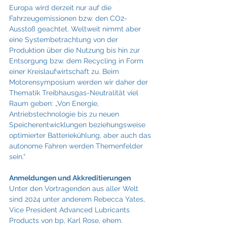
Europa wird derzeit nur auf die 
Fahrzeugemissionen bzw. den CO2-
Ausstoß geachtet. Weltweit nimmt aber 
eine Systembetrachtung von der 
Produktion über die Nutzung bis hin zur 
Entsorgung bzw. dem Recycling in Form 
einer Kreislaufwirtschaft zu. Beim 
Motorensymposium werden wir daher der 
Thematik Treibhausgas-Neutralität viel 
Raum geben: „Von Energie, 
Antriebstechnologie bis zu neuen 
Speicherentwicklungen beziehungsweise 
optimierter Batteriekühlung, aber auch das 
autonome Fahren werden Themenfelder 
sein.“
Anmeldungen und Akkreditierungen
Unter den Vortragenden aus aller Welt 
sind 2024 unter anderem Rebecca Yates, 
Vice President Advanced Lubricants 
Products von bp, Karl Rose, ehem. 