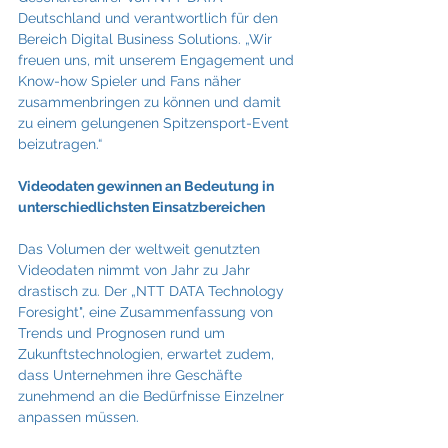
Deutschland und verantwortlich für den 
Bereich Digital Business Solutions. „Wir 
freuen uns, mit unserem Engagement und 
Know-how Spieler und Fans näher 
zusammenbringen zu können und damit 
zu einem gelungenen Spitzensport-Event 
beizutragen.“
Videodaten gewinnen an Bedeutung in 
unterschiedlichsten Einsatzbereichen
Das Volumen der weltweit genutzten 
Videodaten nimmt von Jahr zu Jahr 
drastisch zu. Der „NTT DATA Technology 
Foresight", eine Zusammenfassung von 
Trends und Prognosen rund um 
Zukunftstechnologien, erwartet zudem, 
dass Unternehmen ihre Geschäfte 
zunehmend an die Bedürfnisse Einzelner 
anpassen müssen.