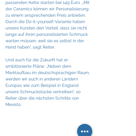
passenden Kette starten bei 149 Euro. „Mit 
der Ceramics können wir Personalisierung 
zu einem ansprechenden Preis anbieten. 
Durch die Do-it-yourself-Variante haben 
unsere Kunden den Vorteil, dass sie nicht 
lange auf ihren personalisierten Schmuck 
warten müssen, weil sie es selbst in der 
Hand haben“, sagt Reiter.
Und auch für die Zukunft hat er 
ambitionierte Pläne: „Neben dem 
Marktaufbau im deutschsprachigen Raum, 
werden wir auch in anderen Ländern 
Europas wie zum Beispiel in England 
unsere Schmuckstücke vertreiben“, so 
Reiter über die nächsten Schritte von 
Mevisto.