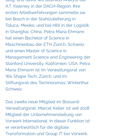
A.T. Kearney in der DACH-Region. Ihre 
ersten Arbeitserfahrungen sammelte sie 
bei Bosch in der Stahlzulieferung in 
Toluca, Mexiko, und bei Hilti in der Logistik 
in Shanghai, China. Petra Maria Ehmann 
hat einen Bachelor of Science in 
Maschinenbau der ETH Zürich, Schweiz, 
und einen Master of Science in 
Management Science and Engineering der 
Stanford University, Kalifornien, USA. Petra 
Maria Ehmann ist im Verwaltungsrat von 
We Shape Tech, Zürich, und im 
Stiftungsrat des Technoramas, Winterthur, 
Schweiz. 
Das zweite neue Mitglied im Bossard-
Verwaltungsrat, Marcel Keller, ist seit 2018 
Mitglied der Unternehmensleitung von 
Vorwerk International. In dieser Funktion ist 
er verantwortlich für die digitale 
Transformation und Group IT bei Vorwerk. 