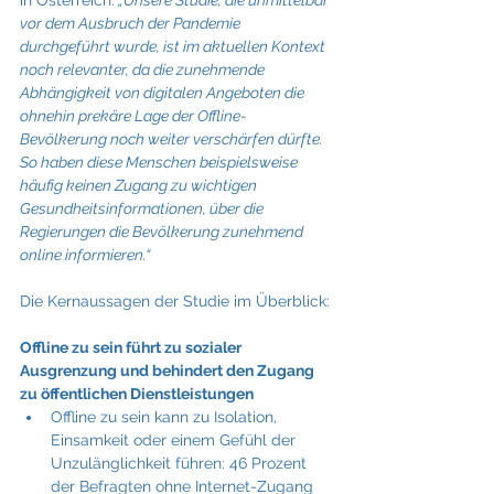
vor dem Ausbruch der Pandemie 
durchgeführt wurde, ist im aktuellen Kontext 
noch relevanter, da die zunehmende 
Abhängigkeit von digitalen Angeboten die 
ohnehin prekäre Lage der Offline-
Bevölkerung noch weiter verschärfen dürfte. 
So haben diese Menschen beispielsweise 
häufig keinen Zugang zu wichtigen 
Gesundheitsinformationen, über die 
Regierungen die Bevölkerung zunehmend 
online informieren.“
Die Kernaussagen der Studie im Überblick:
Offline zu sein führt zu sozialer 
Ausgrenzung und behindert den Zugang 
zu öffentlichen Dienstleistungen
Offline zu sein kann zu Isolation, 
Einsamkeit oder einem Gefühl der 
Unzulänglichkeit führen: 46 Prozent 
der Befragten ohne Internet-Zugang 