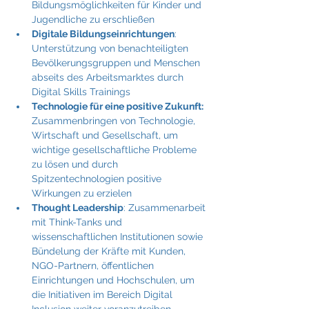
Bildungsmöglichkeiten für Kinder und 
Jugendliche zu erschließen
Digitale Bildungseinrichtungen
: 
Unterstützung von benachteiligten 
Bevölkerungsgruppen und Menschen 
abseits des Arbeitsmarktes durch 
Digital Skills Trainings
Technologie für eine positive Zukunft:
Zusammenbringen von Technologie, 
Wirtschaft und Gesellschaft, um 
wichtige gesellschaftliche Probleme 
zu lösen und durch 
Spitzentechnologien positive 
Wirkungen zu erzielen
Thought Leadership
: Zusammenarbeit 
mit Think-Tanks und 
wissenschaftlichen Institutionen sowie 
Bündelung der Kräfte mit Kunden, 
NGO-Partnern, öffentlichen 
Einrichtungen und Hochschulen, um 
die Initiativen im Bereich Digital 
Inclusion weiter voranzutreiben