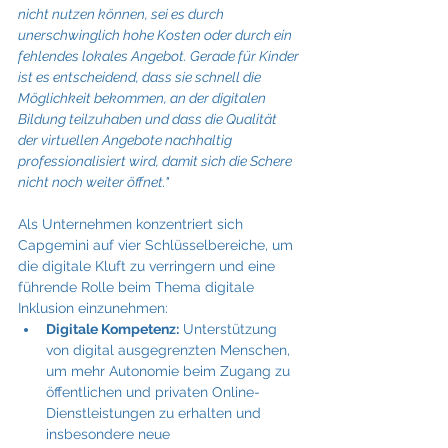
nicht nutzen können, sei es durch 
unerschwinglich hohe Kosten oder durch ein 
fehlendes lokales Angebot. Gerade für Kinder 
ist es entscheidend, dass sie schnell die 
Möglichkeit bekommen, an der digitalen 
Bildung teilzuhaben und dass die Qualität 
der virtuellen Angebote nachhaltig 
professionalisiert wird, damit sich die Schere 
nicht noch weiter öffnet."
Als Unternehmen konzentriert sich 
Capgemini auf vier Schlüsselbereiche, um 
die digitale Kluft zu verringern und eine 
führende Rolle beim Thema digitale 
Inklusion einzunehmen:
Digitale Kompetenz:
 Unterstützung 
von digital ausgegrenzten Menschen, 
um mehr Autonomie beim Zugang zu 
öffentlichen und privaten Online-
Dienstleistungen zu erhalten und 
insbesondere neue 