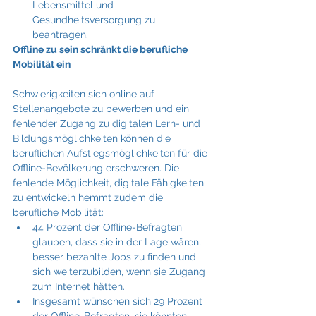
Lebensmittel und 
Gesundheitsversorgung zu 
beantragen. 
Offline zu sein schränkt die berufliche 
Mobilität ein
Schwierigkeiten sich online auf 
Stellenangebote zu bewerben und ein 
fehlender Zugang zu digitalen Lern- und 
Bildungsmöglichkeiten können die 
beruflichen Aufstiegsmöglichkeiten für die 
Offline-Bevölkerung erschweren. Die 
fehlende Möglichkeit, digitale Fähigkeiten 
zu entwickeln hemmt zudem die 
berufliche Mobilität:
44 Prozent der Offline-Befragten 
glauben, dass sie in der Lage wären, 
besser bezahlte Jobs zu finden und 
sich weiterzubilden, wenn sie Zugang 
zum Internet hätten.
Insgesamt wünschen sich 29 Prozent 
der Offline-Befragten, sie könnten 