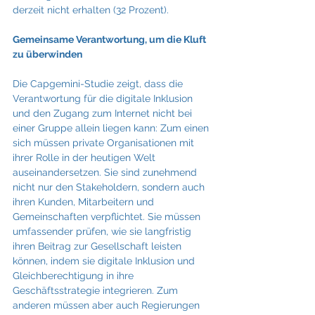
derzeit nicht erhalten (32 Prozent).
Gemeinsame Verantwortung, um die Kluft 
zu überwinden
Die Capgemini-Studie zeigt, dass die 
Verantwortung für die digitale Inklusion 
und den Zugang zum Internet nicht bei 
einer Gruppe allein liegen kann: Zum einen 
sich müssen private Organisationen mit 
ihrer Rolle in der heutigen Welt 
auseinandersetzen. Sie sind zunehmend 
nicht nur den Stakeholdern, sondern auch 
ihren Kunden, Mitarbeitern und 
Gemeinschaften verpflichtet. Sie müssen 
umfassender prüfen, wie sie langfristig 
ihren Beitrag zur Gesellschaft leisten 
können, indem sie digitale Inklusion und 
Gleichberechtigung in ihre 
Geschäftsstrategie integrieren. Zum 
anderen müssen aber auch Regierungen 