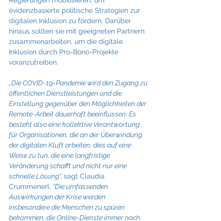
evidenzbasierte politische Strategien zur 
digitalen Inklusion zu fördern. Darüber 
hinaus sollten sie mit geeigneten Partnern 
zusammenarbeiten, um die digitale 
Inklusion durch Pro-Bono-Projekte 
voranzutreiben.
„Die COVID-19-Pandemie wird den Zugang zu 
öffentlichen Dienstleistungen und die 
Einstellung gegenüber den Möglichkeiten der 
Remote-Arbeit dauerhaft beeinflussen. Es 
besteht also eine kollektive Verantwortung 
für Organisationen, die an der Überwindung 
der digitalen Kluft arbeiten, dies auf eine 
Weise zu tun, die eine langfristige 
Veränderung schafft und nicht nur eine 
schnelle Lösung", 
sagt Claudia 
Crummenerl. 
"Die umfassenden 
Auswirkungen der Krise werden 
insbesondere die Menschen zu spüren 
bekommen, die Online-Dienste immer noch 