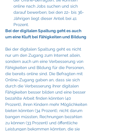
online nach Jobs suchen und sich 
darauf bewerben; bei den 22- bis 36-
Jährigen liegt dieser Anteil bei 41 
Prozent.
Bei der digitalen Spaltung geht es auch 
um eine Kluft bei Fähigkeiten und Bildung
Bei der digitalen Spaltung geht es nicht 
nur um den Zugang zum Internet allein, 
sondern auch um eine Verbesserung von 
Fähigkeiten und Bildung für die Personen, 
die bereits online sind. Die Befragten mit 
Online-Zugang gaben an, dass sie sich 
durch die Verbesserung ihrer digitalen 
Fähigkeiten besser bilden und eine besser 
bezahlte Arbeit finden könnten (40 
Prozent), ihren Kindern mehr Möglichkeiten 
bieten könnten (34 Prozent), nicht darum 
bangen müssten, Rechnungen bezahlen 
zu können (33 Prozent) und öffentliche 
Leistungen bekommen könnten, die sie 