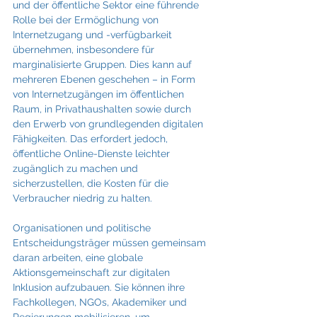
und der öffentliche Sektor eine führende 
Rolle bei der Ermöglichung von 
Internetzugang und -verfügbarkeit 
übernehmen, insbesondere für 
marginalisierte Gruppen. Dies kann auf 
mehreren Ebenen geschehen – in Form 
von Internetzugängen im öffentlichen 
Raum, in Privathaushalten sowie durch 
den Erwerb von grundlegenden digitalen 
Fähigkeiten. Das erfordert jedoch, 
öffentliche Online-Dienste leichter 
zugänglich zu machen und 
sicherzustellen, die Kosten für die 
Verbraucher niedrig zu halten.
Organisationen und politische 
Entscheidungsträger müssen gemeinsam 
daran arbeiten, eine globale 
Aktionsgemeinschaft zur digitalen 
Inklusion aufzubauen. Sie können ihre 
Fachkollegen, NGOs, Akademiker und 
Regierungen mobilisieren, um 