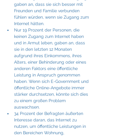
gaben an, dass sie sich besser mit 
Freunden und Familie verbunden 
fühlen würden, wenn sie Zugang zum 
Internet hätten.
Nur 19 Prozent der Personen, die 
keinen Zugang zum Internet haben 
und in Armut leben, gaben an, dass 
sie in den letzten 12 Monaten 
aufgrund ihres Einkommens, ihres 
Alters, einer Behinderung oder eines 
anderen Faktors eine öffentliche 
Leistung in Anspruch genommen 
haben. Wenn sich E-Government und 
öffentliche Online-Angebote immer 
stärker durchsetzen, könnte sich dies 
zu einem großen Problem 
auswachsen.
34 Prozent der Befragten äußerten 
Interesse daran, das Internet zu 
nutzen, um öffentliche Leistungen in 
den Bereichen Wohnung, 