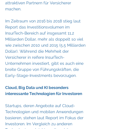
attraktiven Partnern für Versicherer 
machen.
Im Zeitraum von 2016 bis 2018 stieg laut 
Report das Investitionsvolumen im 
InsurTech-Bereich auf insgesamt 11,2 
Milliarden Dollar, mehr als doppelt so viel 
wie zwischen 2010 und 2015 (5,5 Milliarden 
Dollar). Während die Mehrheit der 
Versicherer in reifere InsurTech-
Unternehmen investiert, gibt es auch eine 
breite Gruppe von Führungskräften, die 
Early-Stage-Investments bevorzugen.
Cloud, Big Data und KI besonders 
interessante Technologien für Investoren
Startups, deren Angebote auf Cloud-
Technologien und mobilen Anwendungen 
basieren, stehen laut Report im Fokus der 
Investoren. Im Vergleich zu anderen 