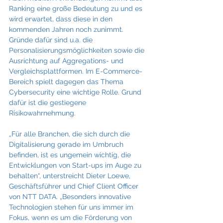
Ranking eine große Bedeutung zu und es 
wird erwartet, dass diese in den 
kommenden Jahren noch zunimmt. 
Gründe dafür sind u.a. die 
Personalisierungsmöglichkeiten sowie die 
Ausrichtung auf Aggregations- und 
Vergleichsplattformen. Im E-Commerce-
Bereich spielt dagegen das Thema 
Cybersecurity eine wichtige Rolle. Grund 
dafür ist die gestiegene 
Risikowahrnehmung.
„Für alle Branchen, die sich durch die 
Digitalisierung gerade im Umbruch 
befinden, ist es ungemein wichtig, die 
Entwicklungen von Start-ups im Auge zu 
behalten“, unterstreicht Dieter Loewe, 
Geschäftsführer und Chief Client Officer 
von NTT DATA. „Besonders innovative 
Technologien stehen für uns immer im 
Fokus, wenn es um die Förderung von 