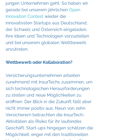
jungen Unternehmen geht. So haben wir 
gerade bei unserem jährlichen 
Open 
Innovation Contest
 wieder die 
innovativsten Startups aus Deutschland, 
der Schweiz und Österreich eingeladen, 
ihre Ideen und Technologien vorzustellen 
und bei unserem globalen Wettbewerb 
anzutreten.
Wettbewerb oder Kollaboration?
Versicherungsunternehmen arbeiten 
zunehmend mit InsurTechs zusammen, um 
sich technologischen Herausforderungen 
zu stellen und neue Möglichkeiten zu 
eröffnen. Der Blick in die Zukunft fällt aber 
nicht immer positiv aus: Neun von zehn 
Versicherern betrachten die InsurTech-
Aktivitäten als Risiko für ihr laufendes 
Geschäft. Start-ups hingegen schätzen die 
Möglichkeit, enger mit den traditionellen 