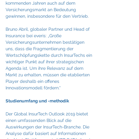
kommenden Jahren auch auf dem 
Versicherungsmarkt an Bedeutung 
gewinnen, insbesondere für den Vertrieb.
Bruno Abril, globaler Partner und Head of 
Insurance bei everis: „Große 
Versicherungsunternehmen bestätigen 
uns, dass die Fragmentierung der 
Wertschöpfungskette durch InsurTechs ein 
wichtiger Punkt auf ihrer strategischen 
Agenda ist. Um ihre Relevanz auf dem 
Markt zu erhalten, müssen die etablierten 
Player deshalb ein offenes 
Innovationsmodell fördern.“
Studienumfang und -methodik
Der Global InsurTech Outlook 2019 bietet 
einen umfassenden Blick auf die 
Auswirkungen der InsurTech-Branche. Die 
Analyse dafür basiert auf Informationen 