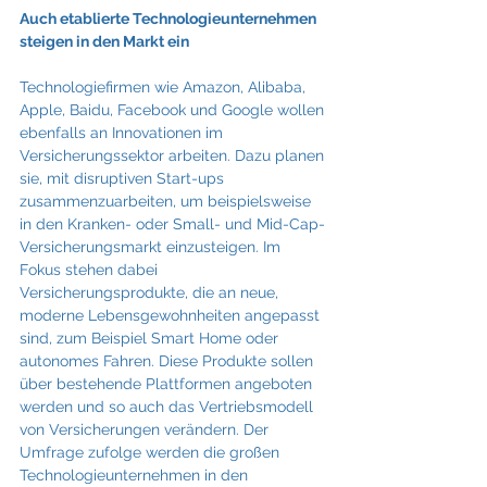
Auch etablierte Technologieunternehmen 
steigen in den Markt ein
Technologiefirmen wie Amazon, Alibaba, 
Apple, Baidu, Facebook und Google wollen 
ebenfalls an Innovationen im 
Versicherungssektor arbeiten. Dazu planen 
sie, mit disruptiven Start-ups 
zusammenzuarbeiten, um beispielsweise 
in den Kranken- oder Small- und Mid-Cap-
Versicherungsmarkt einzusteigen. Im 
Fokus stehen dabei 
Versicherungsprodukte, die an neue, 
moderne Lebensgewohnheiten angepasst 
sind, zum Beispiel Smart Home oder 
autonomes Fahren. Diese Produkte sollen 
über bestehende Plattformen angeboten 
werden und so auch das Vertriebsmodell 
von Versicherungen verändern. Der 
Umfrage zufolge werden die großen 
Technologieunternehmen in den 