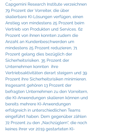
Capgemini Research Institute verzeichnen 
79 Prozent der Vorreiter, die über 
skalierbare KI-Lösungen verfügen, einen 
Anstieg von mindestens 25 Prozent beim 
Vertrieb von Produkten und Services. 62 
Prozent von ihnen konnten zudem die 
Anzahl an Kundenbeschwerden um 
mindestens 25 Prozent reduzieren, 71 
Prozent gelang dies bezüglich der 
Sicherheitsrisiken. 35 Prozent der 
Unternehmen konnten  ihre 
Vertriebsaktivitäten derart steigern und 39 
Prozent ihre Sicherheitsrisiken minimieren. 
Insgesamt gehören 13 Prozent der 
befragten Unternehmen zu den Vorreitern, 
die KI-Anwendungen skalieren können und 
bereits mehrere KI-Anwendungen 
erfolgreich in unterschiedlichen Teams 
eingeführt haben. Dem gegenüber zählen 
72 Prozent zu den „Nachzüglern“, die noch 
keines ihrer vor 2019 gestarteten KI-