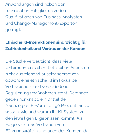
Anwendungen sind neben den 
technischen Fähigkeiten zudem 
Qualifikationen von Business-Analysten 
und Change-Management-Experten 
gefragt.
Ethische KI-Interaktionen sind wichtig für 
Zufriedenheit und Vertrauen der Kunden
Die Studie verdeutlicht, dass viele 
Unternehmen sich mit ethischen Aspekten 
nicht ausreichend auseinandersetzen, 
obwohl eine ethische KI im Fokus bei 
Verbrauchern und verschiedener 
Regulierungsmaßnahmen steht. Demnach 
geben nur knapp ein Drittel der 
Nachzügler (KI-Vorreiter: 90 Prozent) an zu 
wissen, wie und warum ihr KI-System zu 
den jeweiligen Ergebnissen kommt. Als 
Folge sinkt das Vertrauen von 
Führungskräften und auch der Kunden, da 