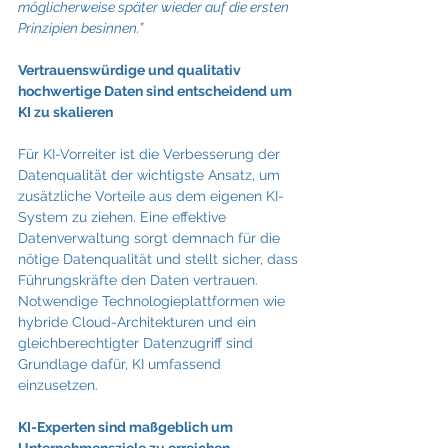
möglicherweise später wieder auf die ersten 
Prinzipien besinnen.”
Vertrauenswürdige und qualitativ 
hochwertige Daten sind entscheidend um 
KI zu skalieren
Für KI-Vorreiter ist die Verbesserung der 
Datenqualität der wichtigste Ansatz, um 
zusätzliche Vorteile aus dem eigenen KI-
System zu ziehen. Eine effektive 
Datenverwaltung sorgt demnach für die 
nötige Datenqualität und stellt sicher, dass 
Führungskräfte den Daten vertrauen. 
Notwendige Technologieplattformen wie 
hybride Cloud-Architekturen und ein 
gleichberechtigter Datenzugriff sind 
Grundlage dafür, KI umfassend 
einzusetzen.
KI-Experten sind maßgeblich um 
Unternehmensziele zu erreichen