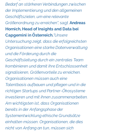
Bedarf an stärkeren Verbindungen zwischen 
der Implementierung und den allgemeinen 
Geschäftszielen, um eine relevante 
Größenordnung zu erreichen", 
sagt 
Andreas 
Hornich, Head of Insights and Data bei 
Capgemini in Österreich.
"Unsere 
Untersuchung zeigt, dass die erfolgreichsten 
Organisationen eine starke Datenverwaltung 
und die Förderung durch die 
Geschäftsleitung durch ein zentrales Team 
kombinieren und damit ihre Entschlossenheit 
signalisieren, Größenvorteile zu erreichen. 
Organisationen müssen auch eine 
Talentbasis aufbauen und pflegen und in die 
richtigen Startups und Partner-Ökosysteme 
investieren und mit ihnen zusammenarbeiten. 
Am wichtigsten ist, dass Organisationen 
bereits in der Anfangsphase der 
Systementwicklung ethische Grundsätze 
einhalten müssen. Organisationen, die dies 
nicht von Anfang an tun, müssen sich 