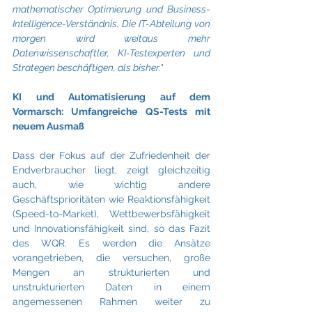
mathematischer Optimierung und Business-
Intelligence-Verständnis. Die IT-Abteilung von 
morgen wird weitaus mehr 
Datenwissenschaftler, KI-Testexperten und 
Strategen beschäftigen, als bisher."
KI und Automatisierung auf dem 
Vormarsch: Umfangreiche QS-Tests mit 
neuem Ausmaß
Dass der Fokus auf der Zufriedenheit der 
Endverbraucher liegt, zeigt gleichzeitig 
auch, wie wichtig andere 
Geschäftsprioritäten wie Reaktionsfähigkeit 
(Speed-to-Market), Wettbewerbsfähigkeit 
und Innovationsfähigkeit sind, so das Fazit 
des WQR. Es werden die Ansätze 
vorangetrieben, die versuchen, große 
Mengen an strukturierten und 
unstrukturierten Daten in einem 
angemessenen Rahmen weiter zu 