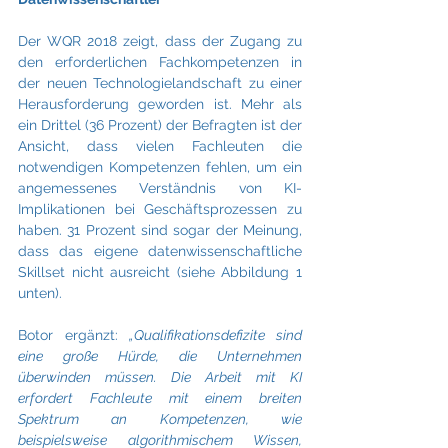
Der WQR 2018 zeigt, dass der Zugang zu 
den erforderlichen Fachkompetenzen in 
der neuen Technologielandschaft zu einer 
Herausforderung geworden ist. Mehr als 
ein Drittel (36 Prozent) der Befragten ist der 
Ansicht, dass vielen Fachleuten die 
notwendigen Kompetenzen fehlen, um ein 
angemessenes Verständnis von KI-
Implikationen bei Geschäftsprozessen zu 
haben. 31 Prozent sind sogar der Meinung, 
dass das eigene datenwissenschaftliche 
Skillset nicht ausreicht (siehe Abbildung 1 
unten).
Botor ergänzt: 
„Qualifikationsdefizite sind 
eine große Hürde, die Unternehmen 
überwinden müssen. Die Arbeit mit KI 
erfordert Fachleute mit einem breiten 
Spektrum an Kompetenzen, wie 
beispielsweise algorithmischem Wissen, 