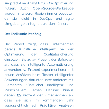
sie prädiktive Analytik zur QS-Optimierung 
nutzen. Auch Open-Source-Werkzeuge 
werden in unserer Region immer beliebter, 
da sie leicht in DevOps und agile 
Umgebungen integriert werden können.
Der Endkunde ist König
Der Report zeigt, dass Unternehmen 
bereits Künstliche Intelligenz bei der 
Optimierung der Qualitätssicherung 
einsetzen. Bis zu 45 Prozent der Befragten 
an, dass sie intelligente Automatisierung 
anwenden. 57 Prozent experimentieren mit 
neuen Ansätzen beim Testen intelligenter 
Anwendungen, darunter unter anderem mit 
Elementen Künstlicher Intelligenz und 
Maschinellem Lernen. Darüber hinaus 
geben 59 Prozent der Unternehmen an, 
dass sie sich im kommenden Jahr 
voraussichtlich auf Prädiktive Analysen 