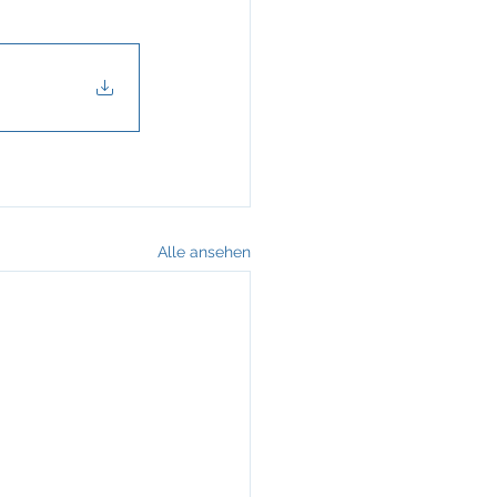
Alle ansehen