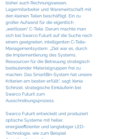
bisher auch Rechnungswesen, 
Lagermitarbeiter und Warenwirtschaft mit 
den kleinen Teilen beschäftigt. Ein zu 
großer Aufwand für die eigentlich 
„wertlosen“ C-Teile. Darum machte man 
sich bei Swarco Futurit auf die Suche nach 
einem geeigneten, intelligenten C-Teile-
Managementsystem: „Ziel war es, durch 
die Implementierung des Systems, 
Ressourcen für die Betreuung strategisch 
bedeutender Materialgruppen frei zu 
machen. Das SmartBin-System hat unsere 
Kriterien am besten erfüllt“, sagt Xenia 
Schinzel, strategische Einkäuferin bei 
Swarco Futurit zum 
Ausschreibungsprozess.
Swarco Futurit entwickelt und produziert 
optische Systeme mit heller, 
energieeffizienter und langlebiger LED-
Technologie, wie zum Beispiel 