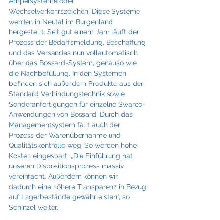
Ampelsysteme oder 
Wechselverkehrszeichen. Diese Systeme 
werden in Neutal im Burgenland 
hergestellt. Seit gut einem Jahr läuft der 
Prozess der Bedarfsmeldung, Beschaffung 
und des Versandes nun vollautomatisch 
über das Bossard-System, genauso wie 
die Nachbefüllung. In den Systemen 
befinden sich außerdem Produkte aus der 
Standard Verbindungstechnik sowie 
Sonderanfertigungen für einzelne Swarco-
Anwendungen von Bossard. Durch das 
Managementsystem fällt auch der 
Prozess der Warenübernahme und 
Qualitätskontrolle weg. So werden hohe 
Kosten eingespart: „Die Einführung hat 
unseren Dispositionsprozess massiv 
vereinfacht. Außerdem können wir 
dadurch eine höhere Transparenz in Bezug 
auf Lagerbestände gewährleisten“, so 
Schinzel weiter.