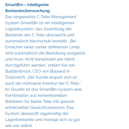
SmartBin – intelligente 
Bestandsüberwachung
Das eingesetzte C-Teile-Management 
System SmartBin ist ein intelligentes 
Logistiksystem, das zuverlässig die 
Bestände der C-Teile überwacht und 
automatisch Nachschub bestellt. „Bei 
Erreichen eines vorher definierten Limits 
wird automatisch die Bestellung ausgelöst 
und muss nicht kompliziert per Hand 
durchgeführt werden“, erklärt Kai von 
Buddenbrock, CEO von Bossard in 
Österreich. „Der Kunde erspart sich so 
auch die mühsame Inventur der C-Teile.“ 
Im Grunde ist das SmartBin-System eine 
Kombination aus konventionellen 
Behältern für kleine Teile mit speziell 
entwickelten Gewichtssensoren. Das 
System überprüft regelmäßig die 
Lagerbestände und managt sich so gut 
wie von selbst.