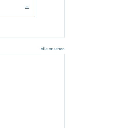
Alle ansehen