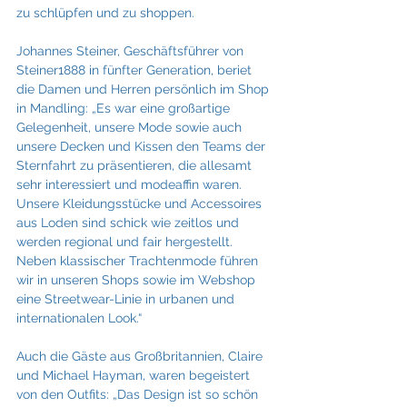
zu schlüpfen und zu shoppen. 
Johannes Steiner, Geschäftsführer von 
Steiner1888 in fünfter Generation, beriet 
die Damen und Herren persönlich im Shop 
in Mandling: „Es war eine großartige 
Gelegenheit, unsere Mode sowie auch 
unsere Decken und Kissen den Teams der 
Sternfahrt zu präsentieren, die allesamt 
sehr interessiert und modeaffin waren. 
Unsere Kleidungsstücke und Accessoires 
aus Loden sind schick wie zeitlos und 
werden regional und fair hergestellt. 
Neben klassischer Trachtenmode führen 
wir in unseren Shops sowie im Webshop 
eine Streetwear-Linie in urbanen und 
internationalen Look.“
Auch die Gäste aus Großbritannien, Claire 
und Michael Hayman, waren begeistert 
von den Outfits: „Das Design ist so schön 