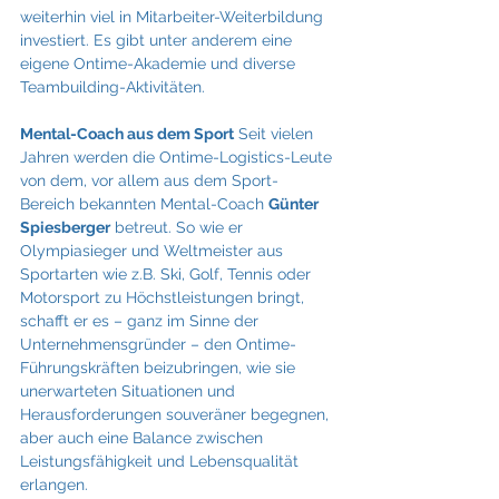
weiterhin viel in Mitarbeiter-Weiterbildung 
investiert. Es gibt unter anderem eine 
eigene Ontime-Akademie und diverse 
Teambuilding-Aktivitäten.
Mental-Coach aus dem Sport
 Seit vielen 
Jahren werden die Ontime-Logistics-Leute 
von dem, vor allem aus dem Sport-
Bereich bekannten Mental-Coach 
Günter 
Spiesberger
 betreut. So wie er 
Olympiasieger und Weltmeister aus 
Sportarten wie z.B. Ski, Golf, Tennis oder 
Motorsport zu Höchstleistungen bringt, 
schafft er es – ganz im Sinne der 
Unternehmensgründer – den Ontime-
Führungskräften beizubringen, wie sie 
unerwarteten Situationen und 
Herausforderungen souveräner begegnen, 
aber auch eine Balance zwischen 
Leistungsfähigkeit und Lebensqualität 
erlangen.  