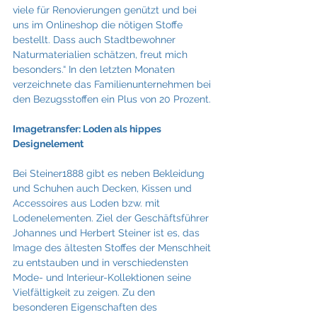
viele für Renovierungen genützt und bei 
uns im Onlineshop die nötigen Stoffe 
bestellt. Dass auch Stadtbewohner 
Naturmaterialien schätzen, freut mich 
besonders.“ In den letzten Monaten 
verzeichnete das Familienunternehmen bei 
den Bezugsstoffen ein Plus von 20 Prozent.
Imagetransfer: Loden als hippes 
Designelement
Bei Steiner1888 gibt es neben Bekleidung 
und Schuhen auch Decken, Kissen und 
Accessoires aus Loden bzw. mit 
Lodenelementen. Ziel der Geschäftsführer 
Johannes und Herbert Steiner ist es, das 
Image des ältesten Stoffes der Menschheit 
zu entstauben und in verschiedensten 
Mode- und Interieur-Kollektionen seine 
Vielfältigkeit zu zeigen. Zu den 
besonderen Eigenschaften des 