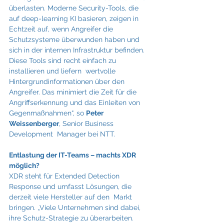
überlasten. Moderne Security-Tools, die 
auf deep-learning KI basieren, zeigen in 
Echtzeit auf, wenn Angreifer die 
Schutzsysteme überwunden haben und  
sich in der internen Infrastruktur befinden. 
Diese Tools sind recht einfach zu 
installieren und liefern  wertvolle 
Hintergrundinformationen über den 
Angreifer. Das minimiert die Zeit für die 
Angriffserkennung und das Einleiten von 
Gegenmaßnahmen“, so 
Peter 
Weissenberger
, Senior Business 
Development  Manager bei NTT.
Entlastung der IT-Teams – machts XDR 
möglich? 
XDR steht für Extended Detection 
Response und umfasst Lösungen, die 
derzeit viele Hersteller auf den  Markt 
bringen. „Viele Unternehmen sind dabei, 
ihre Schutz-Strategie zu überarbeiten. 