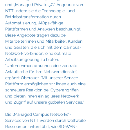
und „Managed Private 5G“-Angebote von 
NTT, indem sie die Technologie- und 
Betriebstransformation durch 
Automatisierung, AIOps-fähige 
Plattformen und Analysen beschleunigt. 
Diese Angebote tragen dazu bei, 
Mitarbeiterinnen und Mitarbeiter, Kunden 
und Geräten, die sich mit dem Campus-
Netzwerk verbinden, eine optimale 
Arbeitsumgebung zu bieten. 
"Unternehmen brauchen eine zentrale 
Anlaufstelle für ihre Netzwerkdienste", 
ergänzt Oberauer. "Mit unserer Service-
Plattform ermöglichen wir ihnen auch eine 
schnellere Reaktion bei Cyberangriffen 
und bieten ihnen ein agileres Netzwerk 
und Zugriff auf unsere globalen Services.“ 
Die „Managed Campus Networks“-
Services von NTT werden durch weltweite 
Ressourcen unterstützt, wie SD-WAN-