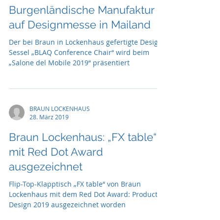
Burgenländische Manufaktur
auf Designmesse in Mailand
Der bei Braun in Lockenhaus gefertigte Design-
Sessel „BLAQ Conference Chair“ wird beim
„Salone del Mobile 2019“ präsentiert
BRAUN LOCKENHAUS
28. März 2019
Braun Lockenhaus: „FX table“
mit Red Dot Award
ausgezeichnet
Flip-Top-Klapptisch „FX table“ von Braun
Lockenhaus mit dem Red Dot Award: Product
Design 2019 ausgezeichnet worden