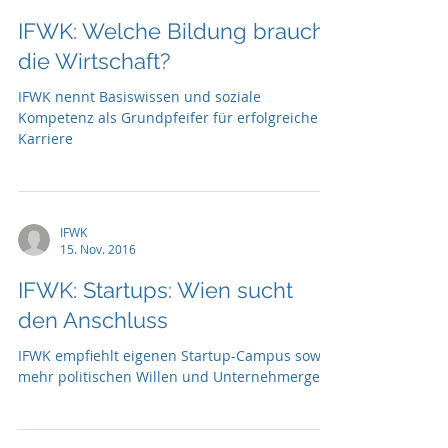
IFWK: Welche Bildung braucht
die Wirtschaft?
IFWK nennt Basiswissen und soziale
Kompetenz als Grundpfeifer für erfolgreiche
Karriere
IFWK
15. Nov. 2016
IFWK: Startups: Wien sucht
den Anschluss
IFWK empfiehlt eigenen Startup-Campus sowie
mehr politischen Willen und Unternehmergeist